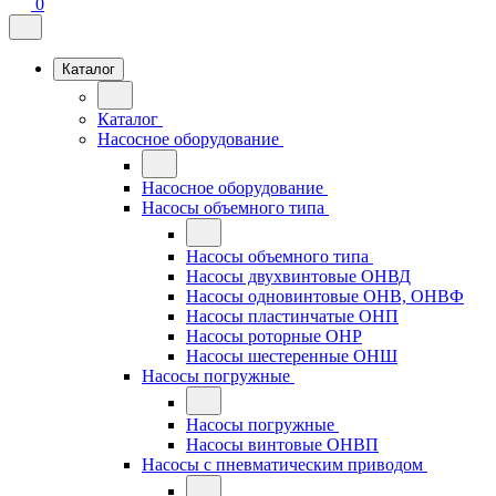
0
Каталог
Каталог
Насосное оборудование
Насосное оборудование
Насосы объемного типа
Насосы объемного типа
Насосы двухвинтовые ОНВД
Насосы одновинтовые ОНВ, ОНВФ
Насосы пластинчатые ОНП
Насосы роторные ОНР
Насосы шестеренные ОНШ
Насосы погружные
Насосы погружные
Насосы винтовые ОНВП
Насосы с пневматическим приводом