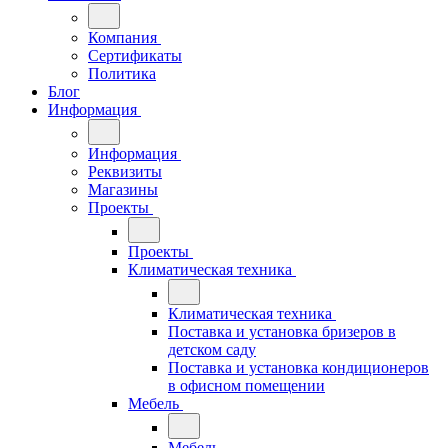
Компания
Сертификаты
Политика
Блог
Информация
Информация
Реквизиты
Магазины
Проекты
Проекты
Климатическая техника
Климатическая техника
Поставка и установка бризеров в
детском саду
Поставка и установка кондиционеров
в офисном помещении
Мебель
Мебель