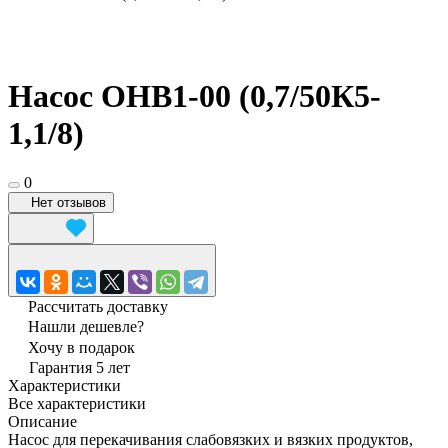
Насос ОНВ1-00 (0,7/50К5-
1,1/8)
0
Нет отзывов
Рассчитать доставку
Нашли дешевле?
Хочу в подарок
Гарантия 5 лет
Характеристики
Все характеристики
Описание
Насос для перекачивания слабовязких и вязких продуктов,