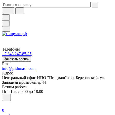
Телефоны
+7 343 247-85-25
Заказать звонок
Email
info@pishmash.com
Адрес
Центральный офис НПО "Пищмаш",гор. Березовский, ул.
Западная промзона, д. 44
Режим работы
Пн - Пт: с 9:00 до 18:00
0