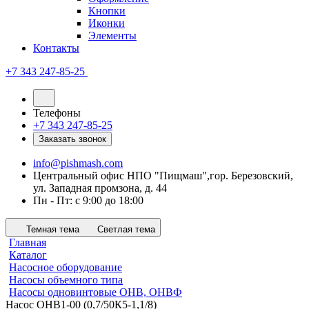
Кнопки
Иконки
Элементы
Контакты
+7 343 247-85-25
Телефоны
+7 343 247-85-25
Заказать звонок
info@pishmash.com
Центральный офис НПО "Пищмаш",гор. Березовский,
ул. Западная промзона, д. 44
Пн - Пт: с 9:00 до 18:00
Темная тема
Светлая тема
Главная
Каталог
Насосное оборудование
Насосы объемного типа
Насосы одновинтовые ОНВ, ОНВФ
Насос ОНВ1-00 (0,7/50К5-1,1/8)