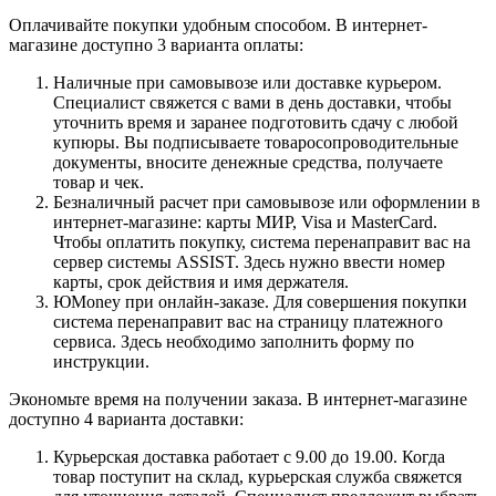
Оплачивайте покупки удобным способом. В интернет-
магазине доступно 3 варианта оплаты:
Наличные при самовывозе или доставке курьером.
Специалист свяжется с вами в день доставки, чтобы
уточнить время и заранее подготовить сдачу с любой
купюры. Вы подписываете товаросопроводительные
документы, вносите денежные средства, получаете
товар и чек.
Безналичный расчет при самовывозе или оформлении в
интернет-магазине: карты МИР, Visa и MasterCard.
Чтобы оплатить покупку, система перенаправит вас на
сервер системы ASSIST. Здесь нужно ввести номер
карты, срок действия и имя держателя.
ЮMoney при онлайн-заказе. Для совершения покупки
система перенаправит вас на страницу платежного
сервиса. Здесь необходимо заполнить форму по
инструкции.
Экономьте время на получении заказа. В интернет-магазине
доступно 4 варианта доставки:
Курьерская доставка работает с 9.00 до 19.00. Когда
товар поступит на склад, курьерская служба свяжется