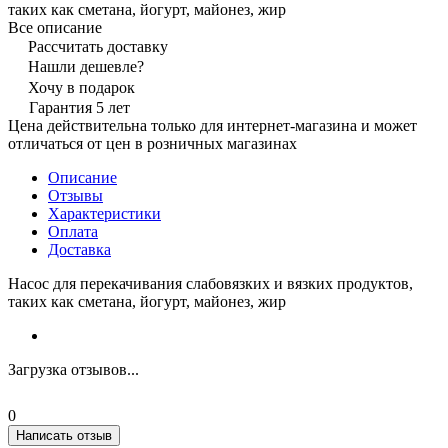
таких как сметана, йогурт, майонез, жир
Все описание
Рассчитать доставку
Нашли дешевле?
Хочу в подарок
Гарантия 5 лет
Цена действительна только для интернет-магазина и может
отличаться от цен в розничных магазинах
Описание
Отзывы
Характеристики
Оплата
Доставка
Насос для перекачивания слабовязких и вязких продуктов,
таких как сметана, йогурт, майонез, жир
Загрузка отзывов...
0
Написать отзыв