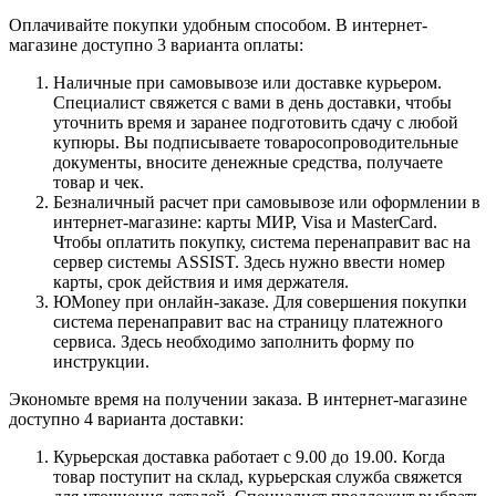
Оплачивайте покупки удобным способом. В интернет-
магазине доступно 3 варианта оплаты:
Наличные при самовывозе или доставке курьером.
Специалист свяжется с вами в день доставки, чтобы
уточнить время и заранее подготовить сдачу с любой
купюры. Вы подписываете товаросопроводительные
документы, вносите денежные средства, получаете
товар и чек.
Безналичный расчет при самовывозе или оформлении в
интернет-магазине: карты МИР, Visa и MasterCard.
Чтобы оплатить покупку, система перенаправит вас на
сервер системы ASSIST. Здесь нужно ввести номер
карты, срок действия и имя держателя.
ЮMoney при онлайн-заказе. Для совершения покупки
система перенаправит вас на страницу платежного
сервиса. Здесь необходимо заполнить форму по
инструкции.
Экономьте время на получении заказа. В интернет-магазине
доступно 4 варианта доставки:
Курьерская доставка работает с 9.00 до 19.00. Когда
товар поступит на склад, курьерская служба свяжется