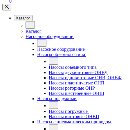
0
Каталог
Каталог
Насосное оборудование
Насосное оборудование
Насосы объемного типа
Насосы объемного типа
Насосы двухвинтовые ОНВД
Насосы одновинтовые ОНВ, ОНВФ
Насосы пластинчатые ОНП
Насосы роторные ОНР
Насосы шестеренные ОНШ
Насосы погружные
Насосы погружные
Насосы винтовые ОНВП
Насосы с пневматическим приводом