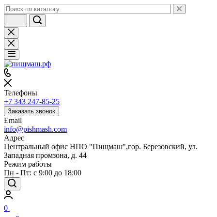
Телефоны
+7 343 247-85-25
Заказать звонок
Email
info@pishmash.com
Адрес
Центральный офис НПО "Пищмаш",гор. Березовский, ул.
Западная промзона, д. 44
Режим работы
Пн - Пт: с 9:00 до 18:00
0