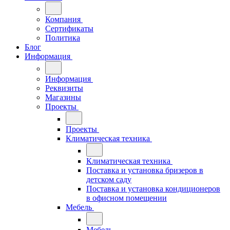
Компания
Сертификаты
Политика
Блог
Информация
Информация
Реквизиты
Магазины
Проекты
Проекты
Климатическая техника
Климатическая техника
Поставка и установка бризеров в
детском саду
Поставка и установка кондиционеров
в офисном помещении
Мебель
Мебель