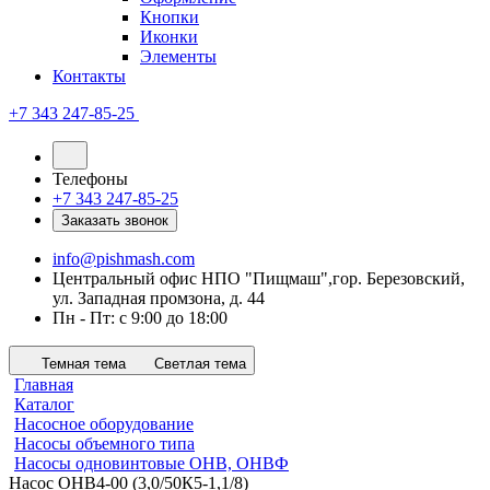
Кнопки
Иконки
Элементы
Контакты
+7 343 247-85-25
Телефоны
+7 343 247-85-25
Заказать звонок
info@pishmash.com
Центральный офис НПО "Пищмаш",гор. Березовский,
ул. Западная промзона, д. 44
Пн - Пт: с 9:00 до 18:00
Темная тема
Светлая тема
Главная
Каталог
Насосное оборудование
Насосы объемного типа
Насосы одновинтовые ОНВ, ОНВФ
Насос ОНВ4-00 (3,0/50К5-1,1/8)