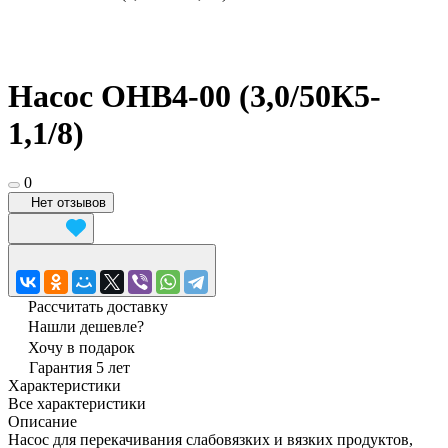
Насос ОНВ4-00 (3,0/50К5-
1,1/8)
0
Нет отзывов
Рассчитать доставку
Нашли дешевле?
Хочу в подарок
Гарантия 5 лет
Характеристики
Все характеристики
Описание
Насос для перекачивания слабовязких и вязких продуктов,