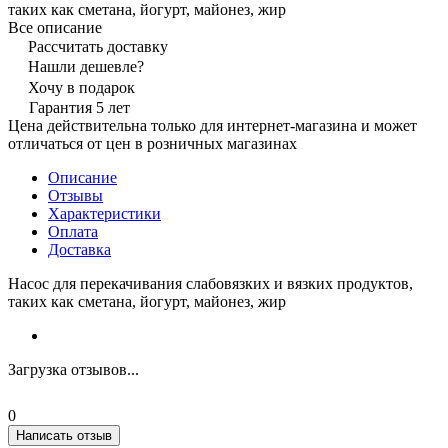
таких как сметана, йогурт, майонез, жир
Все описание
Рассчитать доставку
Нашли дешевле?
Хочу в подарок
Гарантия 5 лет
Цена действительна только для интернет-магазина и может
отличаться от цен в розничных магазинах
Описание
Отзывы
Характеристики
Оплата
Доставка
Насос для перекачивания слабовязких и вязких продуктов,
таких как сметана, йогурт, майонез, жир
Загрузка отзывов...
0
Написать отзыв