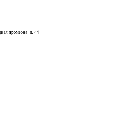
ая промзона, д. 44