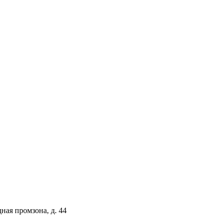
ая промзона, д. 44