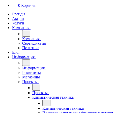
0
Корзина
Бренды
Акции
Услуги
Компания
Компания
Сертификаты
Политика
Блог
Информация
Информация
Реквизиты
Магазины
Проекты
Проекты
Климатическая техника
Климатическая техника
Поставка и установка бризеров в детско