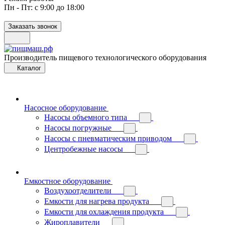
Пн - Пт: с 9:00 до 18:00
Заказать звонок
Производитель пищевого технологического оборудования
Каталог
Насосное оборудование
Насосы объемного типа
Насосы погружные
Насосы с пневматическим приводом
Центробежные насосы
Емкостное оборудование
Воздухоотделители
Емкости для нагрева продукта
Емкости для охлаждения продукта
Жироплавители