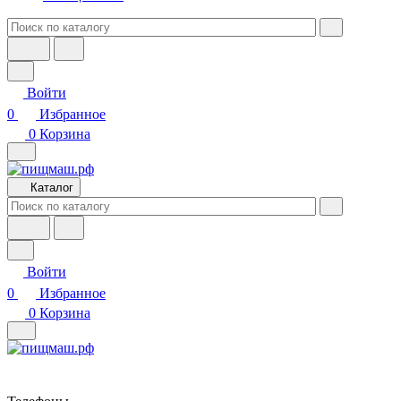
Войти
0
Избранное
0
Корзина
Каталог
Войти
0
Избранное
0
Корзина