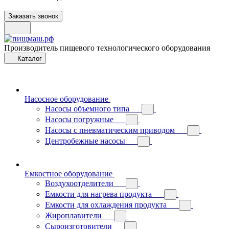
Заказать звонок
Производитель пищевого технологического оборудования
Каталог
Насосное оборудование
Насосы объемного типа
Насосы погружные
Насосы с пневматическим приводом
Центробежные насосы
Емкостное оборудование
Воздухоотделители
Емкости для нагрева продукта
Емкости для охлаждения продукта
Жироплавители
Сыроизготовители