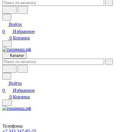
Войти
0
Избранное
0
Корзина
Каталог
Войти
0
Избранное
0
Корзина
Телефоны
+7 343 247-85-25