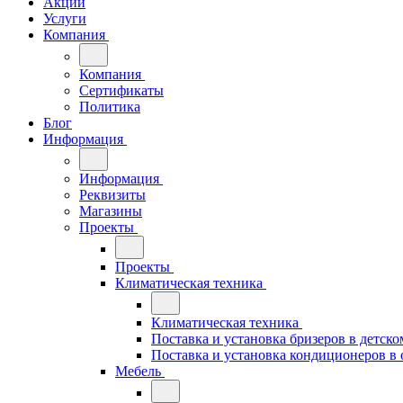
Акции
Услуги
Компания
Компания
Сертификаты
Политика
Блог
Информация
Информация
Реквизиты
Магазины
Проекты
Проекты
Климатическая техника
Климатическая техника
Поставка и установка бризеров в детско
Поставка и установка кондиционеров 
Мебель