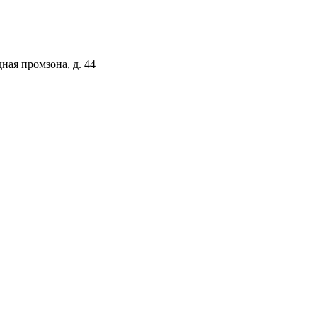
ая промзона, д. 44