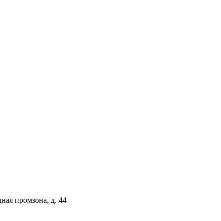
ая промзона, д. 44