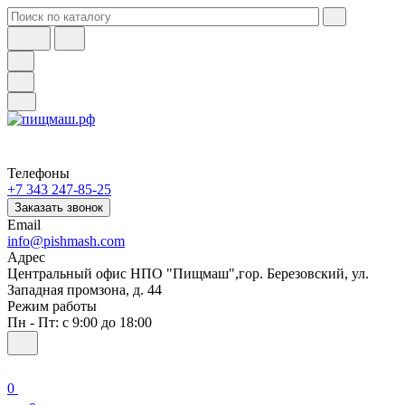
Телефоны
+7 343 247-85-25
Заказать звонок
Email
info@pishmash.com
Адрес
Центральный офис НПО "Пищмаш",гор. Березовский, ул.
Западная промзона, д. 44
Режим работы
Пн - Пт: с 9:00 до 18:00
0