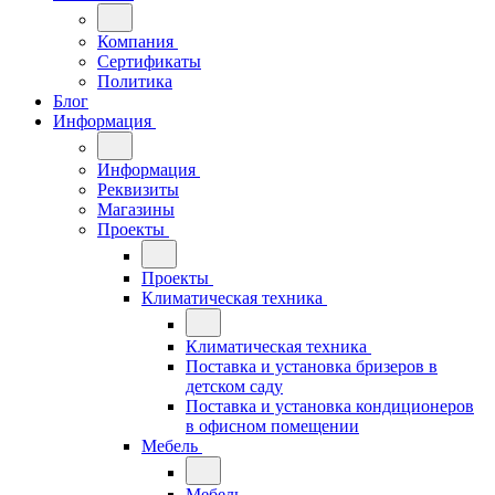
Компания
Сертификаты
Политика
Блог
Информация
Информация
Реквизиты
Магазины
Проекты
Проекты
Климатическая техника
Климатическая техника
Поставка и установка бризеров в
детском саду
Поставка и установка кондиционеров
в офисном помещении
Мебель
Мебель