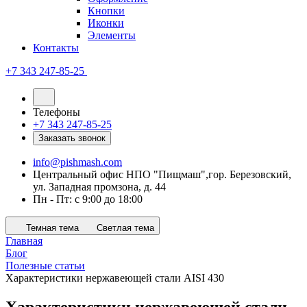
Кнопки
Иконки
Элементы
Контакты
+7 343 247-85-25
Телефоны
+7 343 247-85-25
Заказать звонок
info@pishmash.com
Центральный офис НПО "Пищмаш",гор. Березовский,
ул. Западная промзона, д. 44
Пн - Пт: с 9:00 до 18:00
Темная тема
Светлая тема
Главная
Блог
Полезные статьи
Характеристики нержавеющей стали AISI 430
Характеристики нержавеющей стали