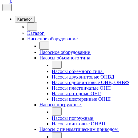
0
Каталог
Каталог
Насосное оборудование
Насосное оборудование
Насосы объемного типа
Насосы объемного типа
Насосы двухвинтовые ОНВД
Насосы одновинтовые ОНВ, ОНВФ
Насосы пластинчатые ОНП
Насосы роторные ОНР
Насосы шестеренные ОНШ
Насосы погружные
Насосы погружные
Насосы винтовые ОНВП
Насосы с пневматическим приводом