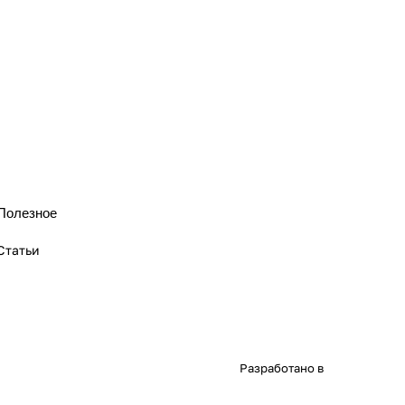
Полезное
Статьи
Разработано в