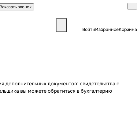
Заказать звонок
Войти
Избранное
Корзина
я дополнительных документов: свидетельства о
льщика вы можете обратиться в бухгалтерию