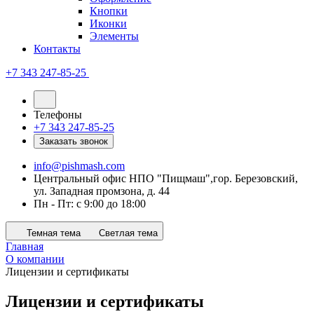
Кнопки
Иконки
Элементы
Контакты
+7 343 247-85-25
Телефоны
+7 343 247-85-25
Заказать звонок
info@pishmash.com
Центральный офис НПО "Пищмаш",гор. Березовский,
ул. Западная промзона, д. 44
Пн - Пт: с 9:00 до 18:00
Темная тема
Светлая тема
Главная
О компании
Лицензии и сертификаты
Лицензии и сертификаты