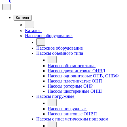
0
Каталог
Каталог
Насосное оборудование
Насосное оборудование
Насосы объемного типа
Насосы объемного типа
Насосы двухвинтовые ОНВД
Насосы одновинтовые ОНВ, ОНВФ
Насосы пластинчатые ОНП
Насосы роторные ОНР
Насосы шестеренные ОНШ
Насосы погружные
Насосы погружные
Насосы винтовые ОНВП
Насосы с пневматическим приводом