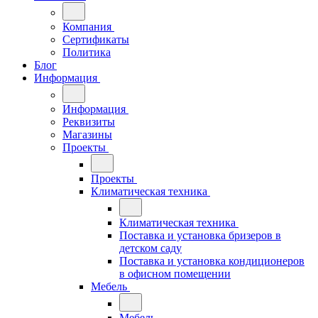
Компания
Сертификаты
Политика
Блог
Информация
Информация
Реквизиты
Магазины
Проекты
Проекты
Климатическая техника
Климатическая техника
Поставка и установка бризеров в
детском саду
Поставка и установка кондиционеров
в офисном помещении
Мебель
Мебель