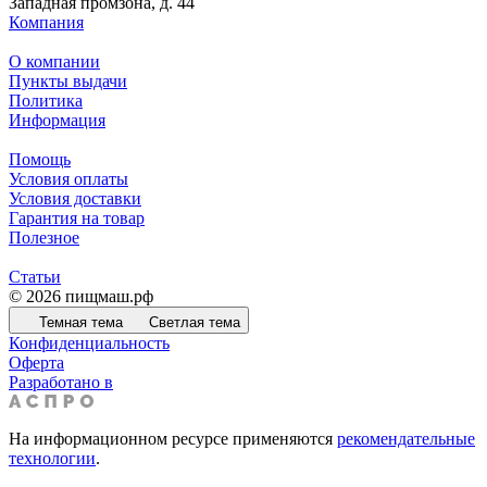
Западная промзона, д. 44
Компания
О компании
Пункты выдачи
Политика
Информация
Помощь
Условия оплаты
Условия доставки
Гарантия на товар
Полезное
Статьи
© 2026 пищмаш.рф
Темная тема
Светлая тема
Конфиденциальность
Оферта
Разработано в
На информационном ресурсе применяются
рекомендательные
технологии
.