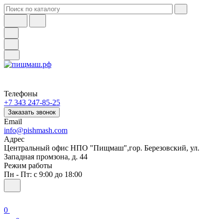
Телефоны
+7 343 247-85-25
Заказать звонок
Email
info@pishmash.com
Адрес
Центральный офис НПО "Пищмаш",гор. Березовский, ул.
Западная промзона, д. 44
Режим работы
Пн - Пт: с 9:00 до 18:00
0