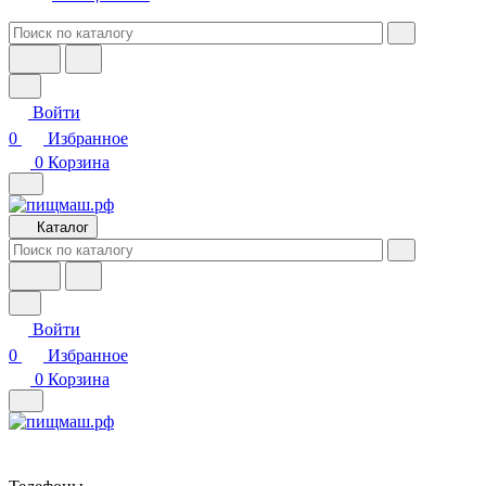
Войти
0
Избранное
0
Корзина
Каталог
Войти
0
Избранное
0
Корзина