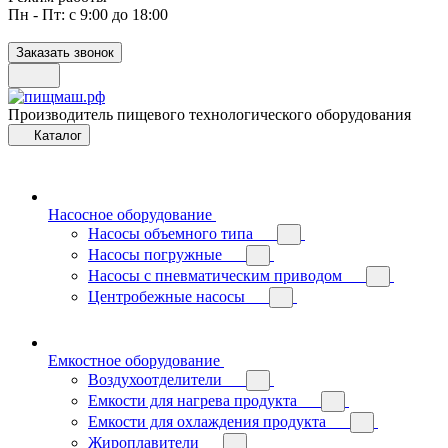
Пн - Пт: с 9:00 до 18:00
Заказать звонок
Производитель пищевого технологического оборудования
Каталог
Насосное оборудование
Насосы объемного типа
Насосы погружные
Насосы с пневматическим приводом
Центробежные насосы
Емкостное оборудование
Воздухоотделители
Емкости для нагрева продукта
Емкости для охлаждения продукта
Жироплавители