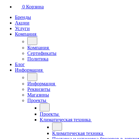
0
Корзина
Бренды
Акции
Услуги
Компания
Компания
Сертификаты
Политика
Блог
Информация
Информация
Реквизиты
Магазины
Проекты
Проекты
Климатическая техника
Климатическая техника
Поставка и установка бризеров в детско