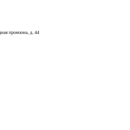
ая промзона, д. 44