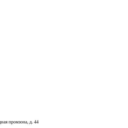
ая промзона, д. 44