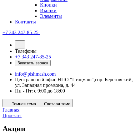
Кнопки
Иконки
Элементы
Контакты
+7 343 247-85-25
Телефоны
+7 343 247-85-25
Заказать звонок
info@pishmash.com
Центральный офис НПО "Пищмаш",гор. Березовский,
ул. Западная промзона, д. 44
Пн - Пт: с 9:00 до 18:00
Темная тема
Светлая тема
Главная
Проекты
Акции