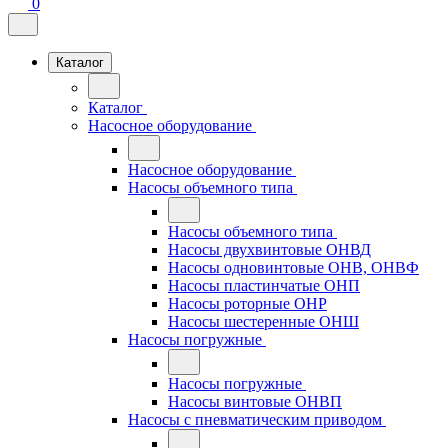
0
Каталог
Каталог
Насосное оборудование
Насосное оборудование
Насосы объемного типа
Насосы объемного типа
Насосы двухвинтовые ОНВД
Насосы одновинтовые ОНВ, ОНВФ
Насосы пластинчатые ОНП
Насосы роторные ОНР
Насосы шестеренные ОНШ
Насосы погружные
Насосы погружные
Насосы винтовые ОНВП
Насосы с пневматическим приводом