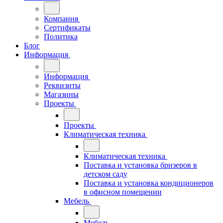
Компания
Сертификаты
Политика
Блог
Информация
Информация
Реквизиты
Магазины
Проекты
Проекты
Климатическая техника
Климатическая техника
Поставка и установка бризеров в
детском саду
Поставка и установка кондиционеров
в офисном помещении
Мебель
Мебель