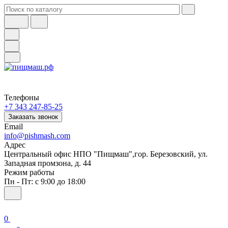
Телефоны
+7 343 247-85-25
Заказать звонок
Email
info@pishmash.com
Адрес
Центральный офис НПО "Пищмаш",гор. Березовский, ул.
Западная промзона, д. 44
Режим работы
Пн - Пт: с 9:00 до 18:00
0