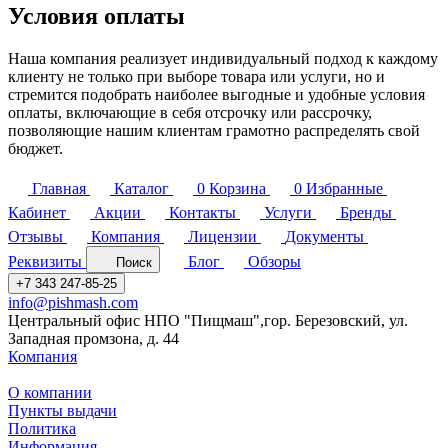
Условия оплаты
Наша компания реализует индивидуальный подход к каждому
клиенту не только при выборе товара или услуги, но и
стремится подобрать наиболее выгодные и удобные условия
оплаты, включающие в себя отсрочку или рассрочку,
позволяющие нашим клиентам грамотно распределять свой
бюджет.
Главная
Каталог
0
Корзина
0
Избранные
Кабинет
Акции
Контакты
Услуги
Бренды
Отзывы
Компания
Лицензии
Документы
Реквизиты
Блог
Обзоры
Поиск
+7 343 247-85-25
info@pishmash.com
Центральный офис НПО "Пищмаш",гор. Березовский, ул.
Западная промзона, д. 44
Компания
О компании
Пункты выдачи
Политика
Информация