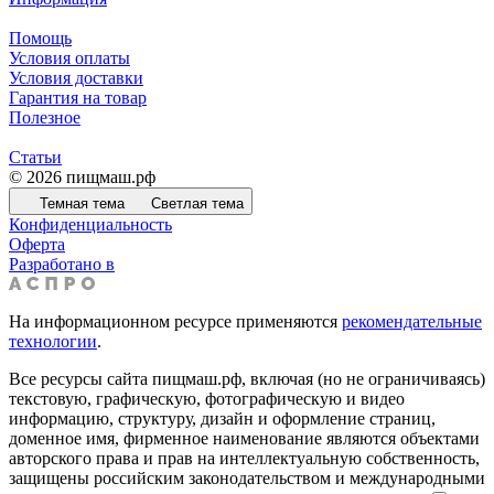
Помощь
Условия оплаты
Условия доставки
Гарантия на товар
Полезное
Статьи
© 2026 пищмаш.рф
Темная тема
Светлая тема
Конфиденциальность
Оферта
Разработано в
На информационном ресурсе применяются
рекомендательные
технологии
.
Все ресурсы сайта пищмаш.рф, включая (но не ограничиваясь)
текстовую, графическую, фотографическую и видео
информацию, структуру, дизайн и оформление страниц,
доменное имя, фирменное наименование являются объектами
авторского права и прав на интеллектуальную собственность,
защищены российским законодательством и международными