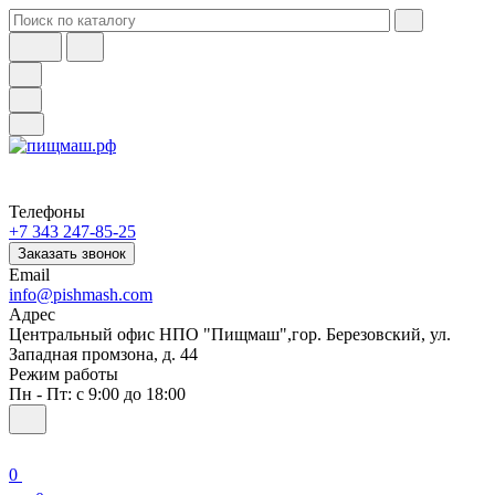
Телефоны
+7 343 247-85-25
Заказать звонок
Email
info@pishmash.com
Адрес
Центральный офис НПО "Пищмаш",гор. Березовский, ул.
Западная промзона, д. 44
Режим работы
Пн - Пт: с 9:00 до 18:00
0