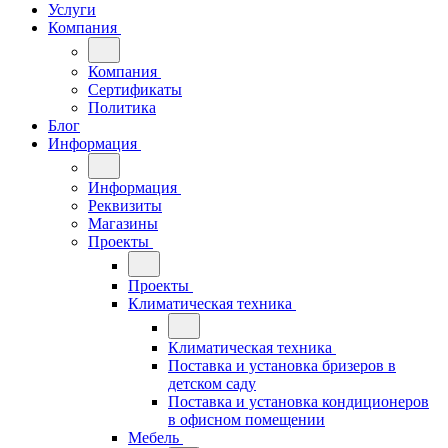
Услуги
Компания
Компания
Сертификаты
Политика
Блог
Информация
Информация
Реквизиты
Магазины
Проекты
Проекты
Климатическая техника
Климатическая техника
Поставка и установка бризеров в
детском саду
Поставка и установка кондиционеров
в офисном помещении
Мебель