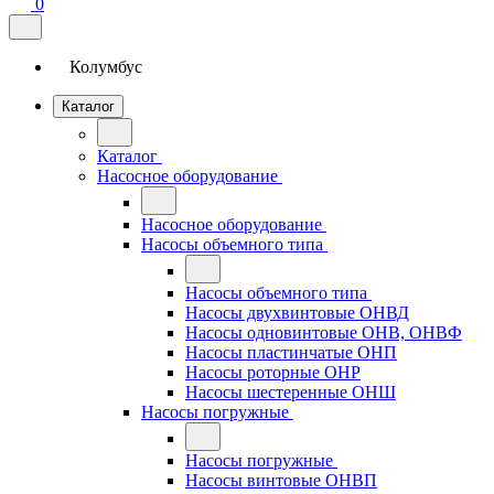
0
Колумбус
Каталог
Каталог
Насосное оборудование
Насосное оборудование
Насосы объемного типа
Насосы объемного типа
Насосы двухвинтовые ОНВД
Насосы одновинтовые ОНВ, ОНВФ
Насосы пластинчатые ОНП
Насосы роторные ОНР
Насосы шестеренные ОНШ
Насосы погружные
Насосы погружные
Насосы винтовые ОНВП