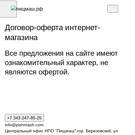
Договор-оферта интернет-
магазина
Все предложения на сайте имеют
ознакомительный характер, не
являются офертой.
+7 343 247-85-25
info@pishmash.com
Центральный офис НПО "Пищмаш",гор. Березовский, ул.