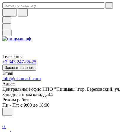
Телефоны
+7 343 247-85-25
Заказать звонок
Email
info@pishmash.com
Адрес
Центральный офис НПО "Пищмаш",гор. Березовский, ул.
Западная промзона, д. 44
Режим работы
Пн - Пт: с 9:00 до 18:00
0