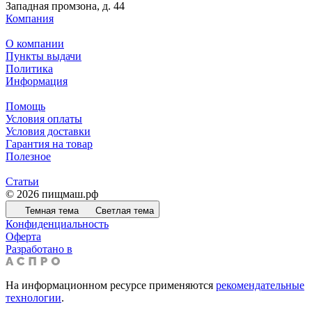
Западная промзона, д. 44
Компания
О компании
Пункты выдачи
Политика
Информация
Помощь
Условия оплаты
Условия доставки
Гарантия на товар
Полезное
Статьи
© 2026 пищмаш.рф
Темная тема
Светлая тема
Конфиденциальность
Оферта
Разработано в
На информационном ресурсе применяются
рекомендательные
технологии
.