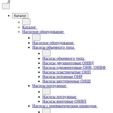
0
Каталог
Каталог
Насосное оборудование
Насосное оборудование
Насосы объемного типа
Насосы объемного типа
Насосы двухвинтовые ОНВД
Насосы одновинтовые ОНВ, ОНВФ
Насосы пластинчатые ОНП
Насосы роторные ОНР
Насосы шестеренные ОНШ
Насосы погружные
Насосы погружные
Насосы винтовые ОНВП
Насосы с пневматическим приводом