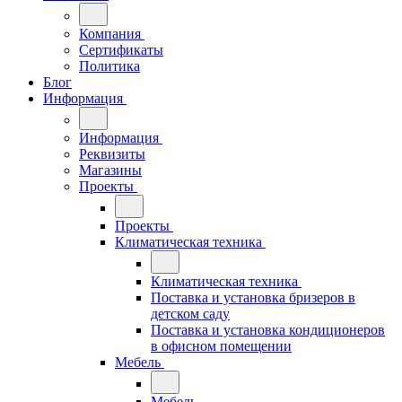
Компания
Сертификаты
Политика
Блог
Информация
Информация
Реквизиты
Магазины
Проекты
Проекты
Климатическая техника
Климатическая техника
Поставка и установка бризеров в
детском саду
Поставка и установка кондиционеров
в офисном помещении
Мебель
Мебель