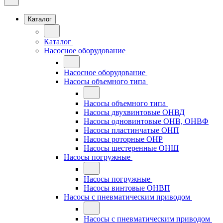
Каталог
Каталог
Насосное оборудование
Насосное оборудование
Насосы объемного типа
Насосы объемного типа
Насосы двухвинтовые ОНВД
Насосы одновинтовые ОНВ, ОНВФ
Насосы пластинчатые ОНП
Насосы роторные ОНР
Насосы шестеренные ОНШ
Насосы погружные
Насосы погружные
Насосы винтовые ОНВП
Насосы с пневматическим приводом
Насосы с пневматическим приводом