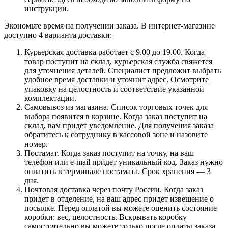
инструкции.
Экономьте время на получении заказа. В интернет-магазине
доступно 4 варианта доставки:
Курьерская доставка работает с 9.00 до 19.00. Когда
товар поступит на склад, курьерская служба свяжется
для уточнения деталей. Специалист предложит выбрать
удобное время доставки и уточнит адрес. Осмотрите
упаковку на целостность и соответствие указанной
комплектации.
Самовывоз из магазина. Список торговых точек для
выбора появится в корзине. Когда заказ поступит на
склад, вам придет уведомление. Для получения заказа
обратитесь к сотруднику в кассовой зоне и назовите
номер.
Постамат. Когда заказ поступит на точку, на ваш
телефон или e-mail придет уникальный код. Заказ нужно
оплатить в терминале постамата. Срок хранения — 3
дня.
Почтовая доставка через почту России. Когда заказ
придет в отделение, на ваш адрес придет извещение о
посылке. Перед оплатой вы можете оценить состояние
коробки: вес, целостность. Вскрывать коробку
самостоятельно вы можете только после оплаты заказа.