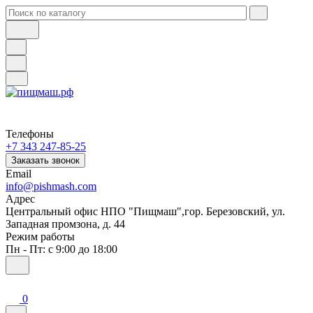
Телефоны
+7 343 247-85-25
Заказать звонок
Email
info@pishmash.com
Адрес
Центральный офис НПО "Пищмаш",гор. Березовский, ул.
Западная промзона, д. 44
Режим работы
Пн - Пт: с 9:00 до 18:00
0