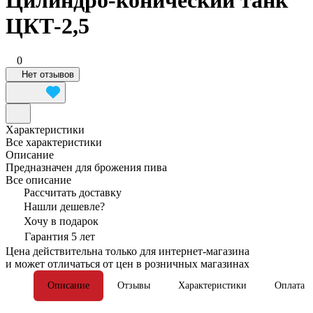
Цилиндро-конический танк
ЦКТ-2,5
0
Нет отзывов
Характеристики
Все характеристики
Описание
Предназначен для брожения пива
Все описание
Рассчитать доставку
Нашли дешевле?
Хочу в подарок
Гарантия 5 лет
Цена действительна только для интернет-магазина
и может отличаться от цен в розничных магазинах
Описание
Отзывы
Характеристики
Оплата