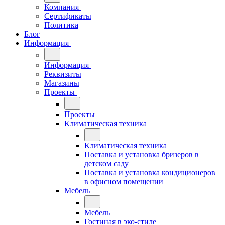
Компания
Сертификаты
Политика
Блог
Информация
Информация
Реквизиты
Магазины
Проекты
Проекты
Климатическая техника
Климатическая техника
Поставка и установка бризеров в
детском саду
Поставка и установка кондиционеров
в офисном помещении
Мебель
Мебель
Гостиная в эко-стиле