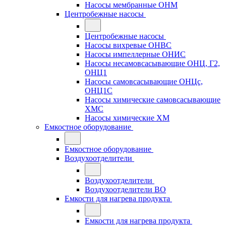
Насосы мембранные ОНМ
Центробежные насосы
Центробежные насосы
Насосы вихревые ОНВС
Насосы импеллерные ОНИС
Насосы несамовсасывающие ОНЦ, Г2,
ОНЦ1
Насосы самовсасывающие ОНЦс,
ОНЦ1С
Насосы химические самовсасывающие
ХМС
Насосы химические ХМ
Емкостное оборудование
Емкостное оборудование
Воздухоотделители
Воздухоотделители
Воздухоотделители ВО
Емкости для нагрева продукта
Емкости для нагрева продукта