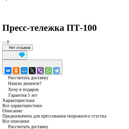
Пресс-тележка ПТ-100
0
Нет отзывов
Рассчитать доставку
Нашли дешевле?
Хочу в подарок
Гарантия 5 лет
Характеристики
Все характеристики
Описание
Предназначена для прессования творожного сгустка
Все описание
Рассчитать доставку