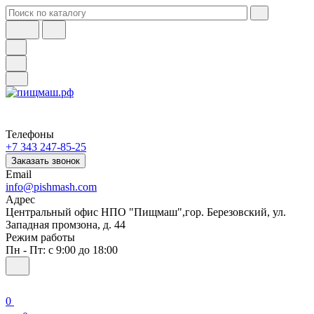
Телефоны
+7 343 247-85-25
Заказать звонок
Email
info@pishmash.com
Адрес
Центральный офис НПО "Пищмаш",гор. Березовский, ул.
Западная промзона, д. 44
Режим работы
Пн - Пт: с 9:00 до 18:00
0