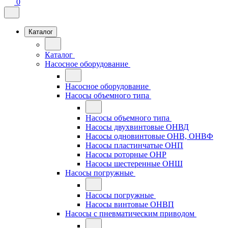
0
Каталог
Каталог
Насосное оборудование
Насосное оборудование
Насосы объемного типа
Насосы объемного типа
Насосы двухвинтовые ОНВД
Насосы одновинтовые ОНВ, ОНВФ
Насосы пластинчатые ОНП
Насосы роторные ОНР
Насосы шестеренные ОНШ
Насосы погружные
Насосы погружные
Насосы винтовые ОНВП
Насосы с пневматическим приводом