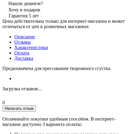
Нашли дешевле?
Хочу в подарок
Гарантия 5 лет
Цена действительна только для интернет-магазина и может
отличаться от цен в розничных магазинах
Описание
Отзывы
Характеристики
Оплата
Доставка
Предназначена для прессования творожного сгустка
Загрузка отзывов...
0
Написать отзыв
Оплачивайте покупки удобным способом. В интернет-
магазине доступно 3 варианта оплаты: