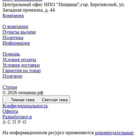
Центральный офис НПО "Пищмаш",гор. Березовский, ул.
Западная промзона, д. 44
Компания
О компании
Пункты выдачи
Политика
Информация
Помощь
Условия оплаты
Условия доставки
Гарантия на товар
Полезное
Статьи
© 2026 пищмаш.рф
Темная тема
Светлая тема
Конфиденциальность
Оферта
Разработано в
На информационном ресурсе применяются
рекомендательные