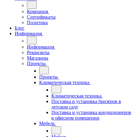
Компания
Сертификаты
Политика
Блог
Информация
Информация
Реквизиты
Магазины
Проекты
Проекты
Климатическая техника
Климатическая техника
Поставка и установка бризеров в
детском саду
Поставка и установка кондиционеров
в офисном помещении
Мебель
Мебель