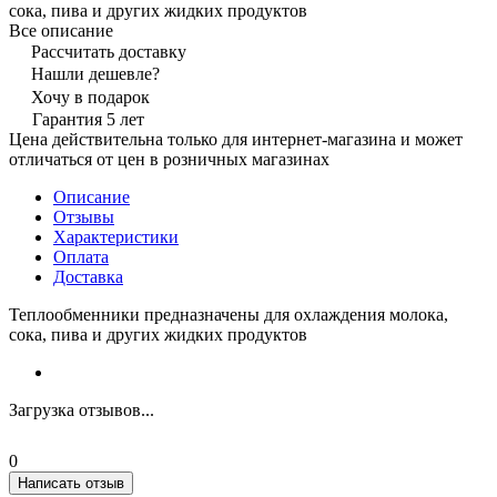
сока, пива и других жидких продуктов
Все описание
Рассчитать доставку
Нашли дешевле?
Хочу в подарок
Гарантия 5 лет
Цена действительна только для интернет-магазина и может
отличаться от цен в розничных магазинах
Описание
Отзывы
Характеристики
Оплата
Доставка
Теплообменники предназначены для охлаждения молока,
сока, пива и других жидких продуктов
Загрузка отзывов...
0
Написать отзыв