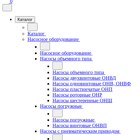
0
Каталог
Каталог
Насосное оборудование
Насосное оборудование
Насосы объемного типа
Насосы объемного типа
Насосы двухвинтовые ОНВД
Насосы одновинтовые ОНВ, ОНВФ
Насосы пластинчатые ОНП
Насосы роторные ОНР
Насосы шестеренные ОНШ
Насосы погружные
Насосы погружные
Насосы винтовые ОНВП
Насосы с пневматическим приводом