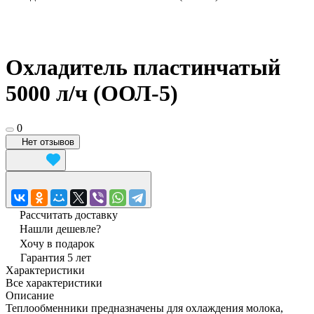
Охладитель пластинчатый
5000 л/ч (ООЛ-5)
0
Нет отзывов
Рассчитать доставку
Нашли дешевле?
Хочу в подарок
Гарантия 5 лет
Характеристики
Все характеристики
Описание
Теплообменники предназначены для охлаждения молока,