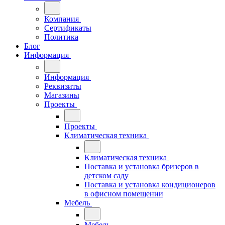
Компания
Сертификаты
Политика
Блог
Информация
Информация
Реквизиты
Магазины
Проекты
Проекты
Климатическая техника
Климатическая техника
Поставка и установка бризеров в
детском саду
Поставка и установка кондиционеров
в офисном помещении
Мебель
Мебель