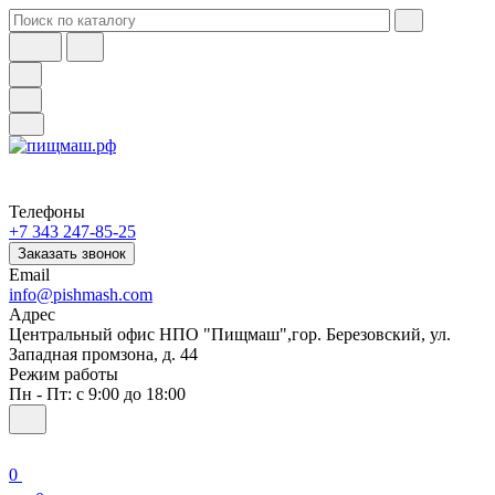
Телефоны
+7 343 247-85-25
Заказать звонок
Email
info@pishmash.com
Адрес
Центральный офис НПО "Пищмаш",гор. Березовский, ул.
Западная промзона, д. 44
Режим работы
Пн - Пт: с 9:00 до 18:00
0