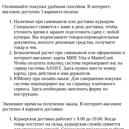
Оплачивайте покупки удобным способом. В интернет-
магазине доступно 3 варианта оплаты:
Наличные при самовывозе или доставке курьером.
Специалист свяжется с вами в день доставки, чтобы
уточнить время и заранее подготовить сдачу с любой
купюры. Вы подписываете товаросопроводительные
документы, вносите денежные средства, получаете
товар и чек.
Безналичный расчет при самовывозе или оформлении в
интернет-магазине: карты МИР, Visa и MasterCard.
Чтобы оплатить покупку, система перенаправит вас на
сервер системы ASSIST. Здесь нужно ввести номер
карты, срок действия и имя держателя.
ЮMoney при онлайн-заказе. Для совершения покупки
система перенаправит вас на страницу платежного
сервиса. Здесь необходимо заполнить форму по
инструкции.
Экономьте время на получении заказа. В интернет-магазине
доступно 4 варианта доставки:
Курьерская доставка работает с 9.00 до 19.00. Когда
товар поступит на склад, курьерская служба свяжется