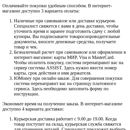
Оплачивайте покупки удобным способом. В интернет-
магазине доступно 3 варианта оплаты:
Наличные при самовывозе или доставке курьером.
Специалист свяжется с вами в день доставки, чтобы
уточнить время и заранее подготовить сдачу с любой
купюры. Вы подписываете товаросопроводительные
документы, вносите денежные средства, получаете
товар и чек.
Безналичный расчет при самовывозе или оформлении в
интернет-магазине: карты МИР, Visa и MasterCard.
Чтобы оплатить покупку, система перенаправит вас на
сервер системы ASSIST. Здесь нужно ввести номер
карты, срок действия и имя держателя.
ЮMoney при онлайн-заказе. Для совершения покупки
система перенаправит вас на страницу платежного
сервиса. Здесь необходимо заполнить форму по
инструкции.
Экономьте время на получении заказа. В интернет-магазине
доступно 4 варианта доставки:
Курьерская доставка работает с 9.00 до 19.00. Когда
товар поступит на склад, курьерская служба свяжется
для уточнения деталей. Специалист предложит выбрать