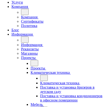
Услуги
Компания
Компания
Сертификаты
Политика
Блог
Информация
Информация
Реквизиты
Магазины
Проекты
Проекты
Климатическая техника
Климатическая техника
Поставка и установка бризеров в
детском саду
Поставка и установка кондиционеров
в офисном помещении
Мебель