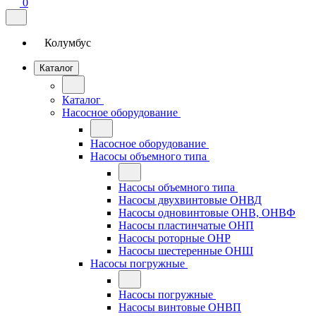
0
Колумбус
Каталог
Каталог
Насосное оборудование
Насосное оборудование
Насосы объемного типа
Насосы объемного типа
Насосы двухвинтовые ОНВД
Насосы одновинтовые ОНВ, ОНВФ
Насосы пластинчатые ОНП
Насосы роторные ОНР
Насосы шестеренные ОНШ
Насосы погружные
Насосы погружные
Насосы винтовые ОНВП