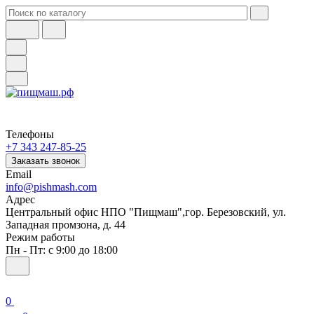
Телефоны
+7 343 247-85-25
Заказать звонок
Email
info@pishmash.com
Адрес
Центральный офис НПО "Пищмаш",гор. Березовский, ул.
Западная промзона, д. 44
Режим работы
Пн - Пт: с 9:00 до 18:00
0