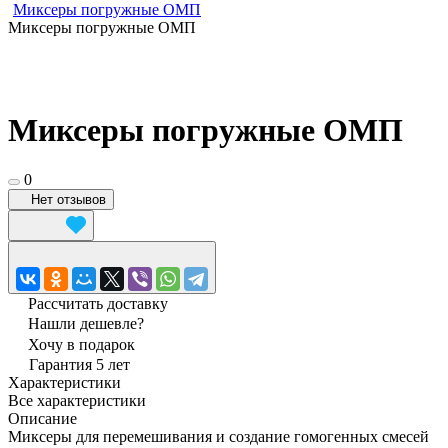
Миксеры погружные ОМП
Миксеры погружные ОМП
Миксеры погружные ОМП
0
Нет отзывов
Рассчитать доставку
Нашли дешевле?
Хочу в подарок
Гарантия 5 лет
Характеристики
Все характеристики
Описание
Миксеры для перемешивания и создание гомогенных смесей