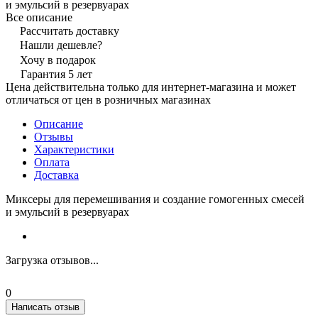
и эмульсий в резервуарах
Все описание
Рассчитать доставку
Нашли дешевле?
Хочу в подарок
Гарантия 5 лет
Цена действительна только для интернет-магазина и может
отличаться от цен в розничных магазинах
Описание
Отзывы
Характеристики
Оплата
Доставка
Миксеры для перемешивания и создание гомогенных смесей
и эмульсий в резервуарах
Загрузка отзывов...
0
Написать отзыв