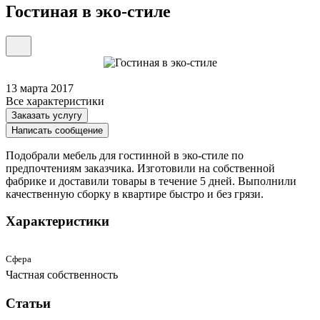
Гостиная в эко-стиле
13 марта 2017
Все характеристики
Заказать услугу
Написать сообщение
Подобрали мебель для гостинной в эко-стиле по
предпочтениям заказчика. Изготовили на собственной
фабрике и доставили товары в течение 5 дней. Выполнили
качественную сборку в квартире быстро и без грязи.
Характеристики
Сфера
Частная собственность
Статьи