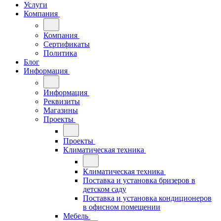
Услуги
Компания
Компания
Сертификаты
Политика
Блог
Информация
Информация
Реквизиты
Магазины
Проекты
Проекты
Климатическая техника
Климатическая техника
Поставка и установка бризеров в
детском саду
Поставка и установка кондиционеров
в офисном помещении
Мебель