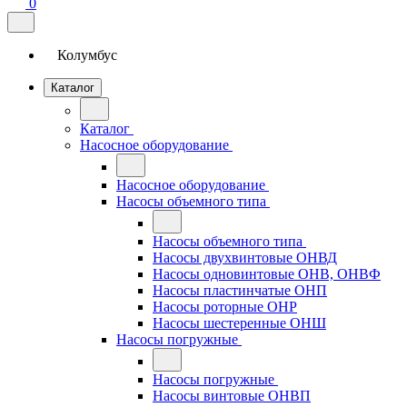
0
Колумбус
Каталог
Каталог
Насосное оборудование
Насосное оборудование
Насосы объемного типа
Насосы объемного типа
Насосы двухвинтовые ОНВД
Насосы одновинтовые ОНВ, ОНВФ
Насосы пластинчатые ОНП
Насосы роторные ОНР
Насосы шестеренные ОНШ
Насосы погружные
Насосы погружные
Насосы винтовые ОНВП