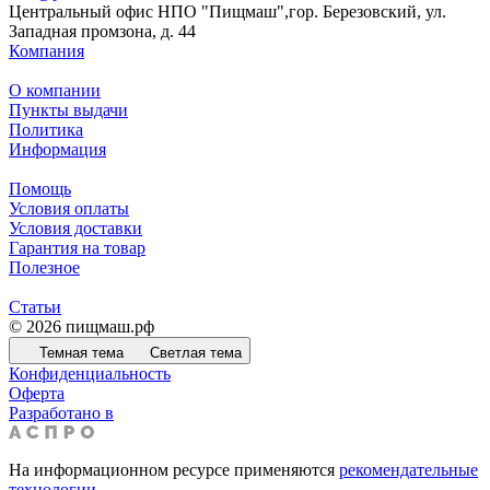
Центральный офис НПО "Пищмаш",гор. Березовский, ул.
Западная промзона, д. 44
Компания
О компании
Пункты выдачи
Политика
Информация
Помощь
Условия оплаты
Условия доставки
Гарантия на товар
Полезное
Статьи
© 2026 пищмаш.рф
Темная тема
Светлая тема
Конфиденциальность
Оферта
Разработано в
На информационном ресурсе применяются
рекомендательные
технологии
.