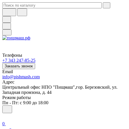
Телефоны
+7 343 247-85-25
Заказать звонок
Email
info@pishmash.com
Адрес
Центральный офис НПО "Пищмаш",гор. Березовский, ул.
Западная промзона, д. 44
Режим работы
Пн - Пт: с 9:00 до 18:00
0