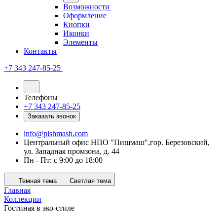
Возможности
Оформление
Кнопки
Иконки
Элементы
Контакты
+7 343 247-85-25
Телефоны
+7 343 247-85-25
Заказать звонок
info@pishmash.com
Центральный офис НПО "Пищмаш",гор. Березовский,
ул. Западная промзона, д. 44
Пн - Пт: с 9:00 до 18:00
Темная тема
Светлая тема
Главная
Коллекции
Гостиная в эко-стиле